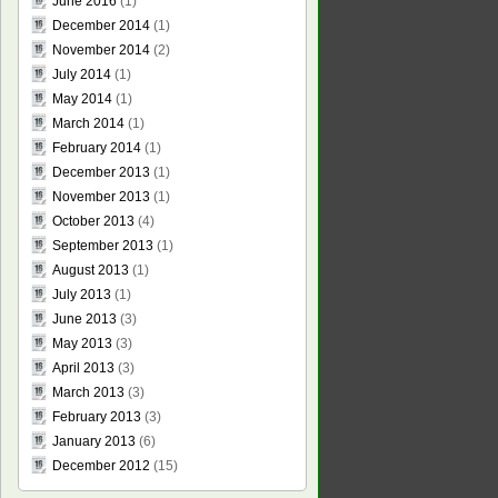
June 2016
(1)
December 2014
(1)
November 2014
(2)
July 2014
(1)
May 2014
(1)
March 2014
(1)
February 2014
(1)
December 2013
(1)
November 2013
(1)
October 2013
(4)
September 2013
(1)
August 2013
(1)
July 2013
(1)
June 2013
(3)
May 2013
(3)
April 2013
(3)
March 2013
(3)
February 2013
(3)
January 2013
(6)
December 2012
(15)