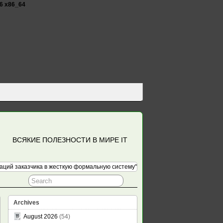
26 x86_64
ВСЯКИЕ ПОЛЕЗНОСТИ В МИРЕ IT
ций заказчика в жесткую формальную систему"
Archives
August 2026
(54)