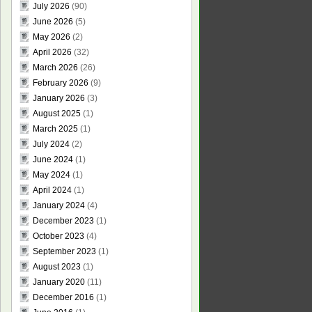
July 2026
(90)
June 2026
(5)
May 2026
(2)
April 2026
(32)
March 2026
(26)
February 2026
(9)
January 2026
(3)
August 2025
(1)
March 2025
(1)
July 2024
(2)
June 2024
(1)
May 2024
(1)
April 2024
(1)
January 2024
(4)
December 2023
(1)
October 2023
(4)
September 2023
(1)
August 2023
(1)
January 2020
(11)
December 2016
(1)