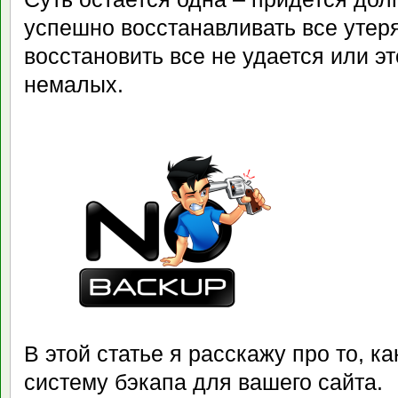
успешно восстанавливать все утер
восстановить все не удается или эт
немалых.
В этой статье я расскажу про то, к
систему бэкапа для вашего сайта.