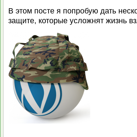
В этом посте я попробую дать неск
защите, которые усложнят жизнь в