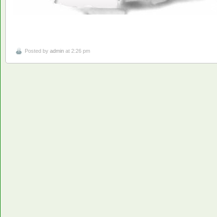
Posted by
admin
at 2:26 pm