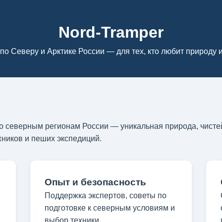
Nord-Tramper
по Северу и Арктике России — для тех, кто любит природу 
 северным регионам России — уникальная природа, чистей
ников и пеших экспедиций.
Опыт и безопасность
Поддержка экспертов, советы по
подготовке к северным условиям и
выбор техники.