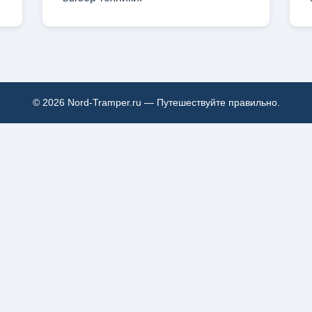
© 2026 Nord-Tramper.ru — Путешествуйте правильно.