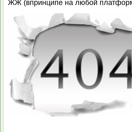
ЖЖ (впринципе на любой платформ