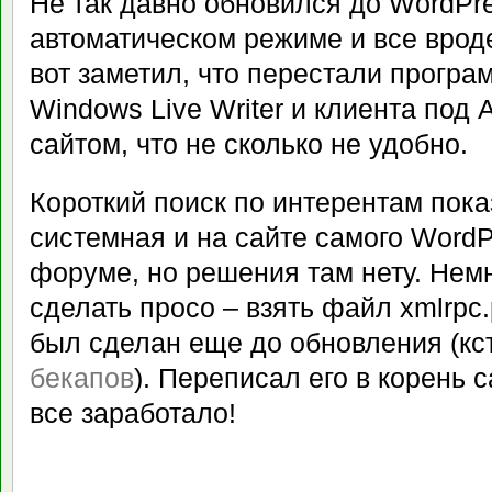
Не так давно обновился до WordPre
автоматическом режиме и все врод
вот заметил, что перестали програ
Windows Live Writer и клиента под 
сайтом, что не сколько не удобно.
Короткий поиск по интерентам пока
системная и на сайте самого WordP
форуме, но решения там нету. Нем
сделать просо – взять файл xmlrpc.
был сделан еще до обновления (кс
бекапов
). Переписал его в корень с
все заработало!