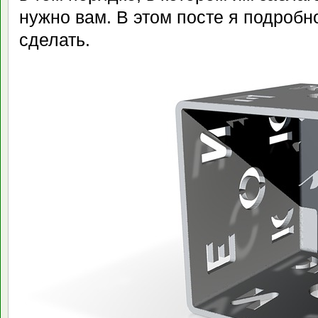
нужно вам. В этом посте я подробн
сделать.