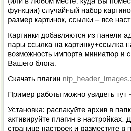
(или в любом месте, куда Вы помес
функции) случайный набор картино
размер картинок, ссылки – все нас
Картинки добавляются из панели а
пары ссылка на картинку+ссылка на
возможность импорта миниатюр и с
Вашего блога.
Скачать плагин
ntp_header_images.
Пример работы можно увидеть тут 
Установка: распакуйте архив в папк
активируйте плагин в настройках. Д
странице настроек и разместите в