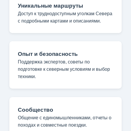
Уникальные маршруты
Доступ к труднодоступным уголкам Севера
с подробными картами и описаниями.
Опыт и безопасность
Поддержка экспертов, советы по
подготовке к северным условиям и выбор
техники.
Сообщество
Общение с единомышленниками, отчеты о
походах и совместные поездки.