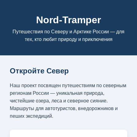
Nord-Tramper
Путешествия по Северу и Арктике России — для
тех, кто любит природу и приключения
Откройте Север
Наш проект посвящен путешествиям по северным
регионам России — уникальная природа,
чистейшие озера, леса и северное сияние.
Маршруты для автотуристов, внедорожников и
пеших экспедиций.