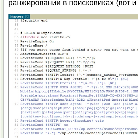
ранжировании в поисковиках (вот и 