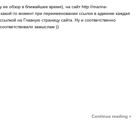
ее обзор в ближайшее время), на сайт http://marina-
в какой-то момент при переименовании ссылок в админке каждая
ссылкой на Главную страницу сайта. Ну и соответственно
 соответствовало замыслам ))
Continue reading »