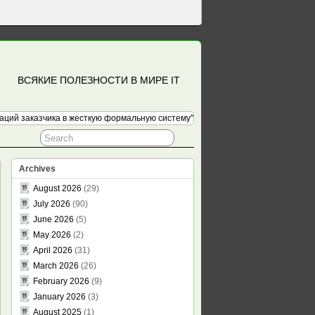
ВСЯКИЕ ПОЛЕЗНОСТИ В МИРЕ IT
ций заказчика в жесткую формальную систему"
Archives
August 2026
(29)
July 2026
(90)
June 2026
(5)
May 2026
(2)
April 2026
(31)
March 2026
(26)
February 2026
(9)
January 2026
(3)
August 2025
(1)