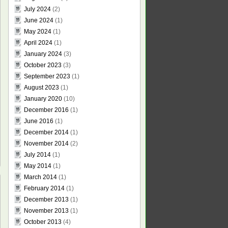
July 2024
(2)
June 2024
(1)
May 2024
(1)
April 2024
(1)
January 2024
(3)
October 2023
(3)
September 2023
(1)
August 2023
(1)
January 2020
(10)
December 2016
(1)
June 2016
(1)
December 2014
(1)
November 2014
(2)
July 2014
(1)
May 2014
(1)
March 2014
(1)
February 2014
(1)
December 2013
(1)
November 2013
(1)
October 2013
(4)