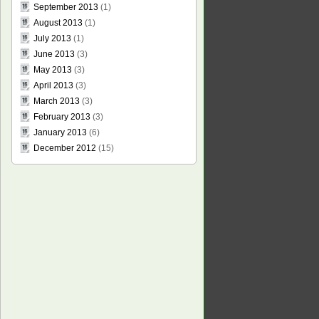
September 2013
(1)
August 2013
(1)
July 2013
(1)
June 2013
(3)
May 2013
(3)
April 2013
(3)
March 2013
(3)
February 2013
(3)
January 2013
(6)
December 2012
(15)