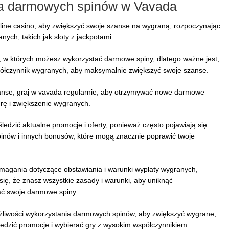
ia darmowych spinów w Vavada
ine casino, aby zwiększyć swoje szanse na wygraną, rozpoczynając
ych, takich jak sloty z jackpotami.
r, w których możesz wykorzystać darmowe spiny, dlatego ważne jest,
półczynnik wygranych, aby maksymalnie zwiększyć swoje szanse.
zanse, graj w vavada regularnie, aby otrzymywać nowe darmowe
grę i zwiększenie wygranych.
śledzić aktualne promocje i oferty, ponieważ często pojawiają się
nów i innych bonusów, które mogą znacznie poprawić twoje
magania dotyczące obstawiania i warunki wypłaty wygranych,
ię, że znasz wszystkie zasady i warunki, aby uniknąć
ać swoje darmowe spiny.
liwości wykorzystania darmowych spinów, aby zwiększyć wygrane,
ledzić promocje i wybierać gry z wysokim współczynnikiem