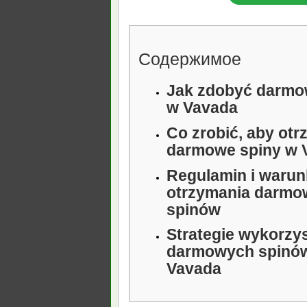
Содержимое
Jak zdobyć darmo
w Vavada
Co zrobić, aby ot
darmowe spiny w 
Regulamin i warun
otrzymania darmo
spinów
Strategie wykorzy
darmowych spinó
Vavada