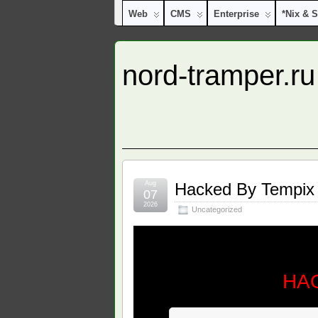
Web
CMS
Enterprise
*nix & S
nord-tramper.ru
Aug
Hacked By Tempix
07
2026
Uncategorized
HA