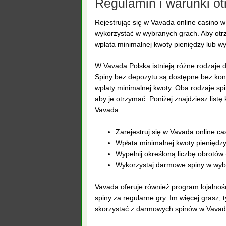
Regulamin i warunki o
Rejestrując się w Vavada online casino
wykorzystać w wybranych grach. Aby otrz
wpłata minimalnej kwoty pieniędzy lub wy
W Vavada Polska istnieją różne rodzaje 
Spiny bez depozytu są dostępne bez koni
wpłaty minimalnej kwoty. Oba rodzaje sp
aby je otrzymać. Poniżej znajdziesz lis
Vavada:
Zarejestruj się w Vavada online ca
Wpłata minimalnej kwoty pieniędzy
Wypełnij określoną liczbę obrotów 
Wykorzystaj darmowe spiny w wyb
Vavada oferuje również program lojaln
spiny za regularne gry. Im więcej grasz
skorzystać z darmowych spinów w Vavada, z