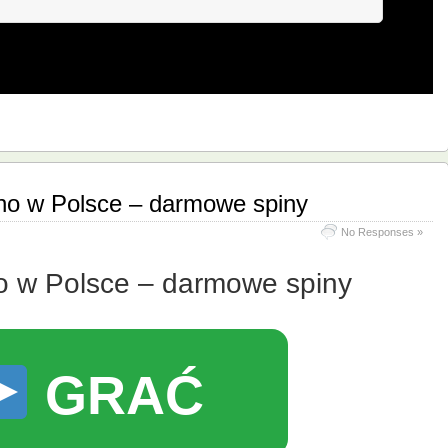
ino w Polsce – darmowe spiny
No Responses »
o w Polsce – darmowe spiny
GRAĆ