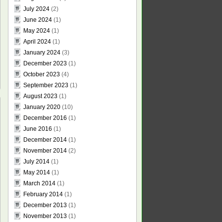
July 2024
(2)
June 2024
(1)
May 2024
(1)
April 2024
(1)
January 2024
(3)
December 2023
(1)
October 2023
(4)
September 2023
(1)
August 2023
(1)
January 2020
(10)
December 2016
(1)
June 2016
(1)
December 2014
(1)
November 2014
(2)
July 2014
(1)
May 2014
(1)
March 2014
(1)
February 2014
(1)
December 2013
(1)
November 2013
(1)