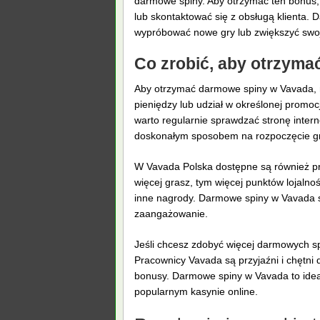
darmowe spiny. Aby otrzymać ten bonus,
lub skontaktować się z obsługą klienta. 
wypróbować nowe gry lub zwiększyć swo
Co zrobić, aby otrzym
Aby otrzymać darmowe spiny w Vavada, mu
pieniędzy lub udział w określonej promoc
warto regularnie sprawdzać stronę inter
doskonałym sposobem na rozpoczęcie gr
W Vavada Polska dostępne są również pro
więcej grasz, tym więcej punktów lojal
inne nagrody. Darmowe spiny w Vavada są
zaangażowanie.
Jeśli chcesz zdobyć więcej darmowych sp
Pracownicy Vavada są przyjaźni i chętni
bonusy. Darmowe spiny w Vavada to idea
popularnym kasynie online.