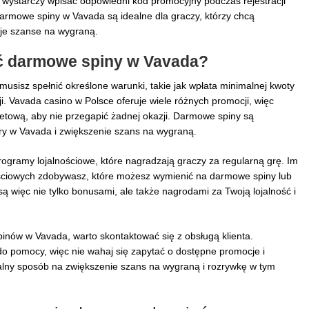
 wystarczy wpisać odpowiedni kod promocyjny podczas rejestracji
Darmowe spiny w Vavada są idealne dla graczy, którzy chcą
je szanse na wygraną.
ać darmowe spiny w Vavada?
sisz spełnić określone warunki, takie jak wpłata minimalnej kwoty
ji. Vavada casino w Polsce oferuje wiele różnych promocji, więc
netową, aby nie przegapić żadnej okazji. Darmowe spiny są
y w Vavada i zwiększenie szans na wygraną.
gramy lojalnościowe, które nagradzają graczy za regularną grę. Im
nościowych zdobywasz, które możesz wymienić na darmowe spiny lub
 więc nie tylko bonusami, ale także nagrodami za Twoją lojalność i
inów w Vavada, warto skontaktować się z obsługą klienta.
 do pomocy, więc nie wahaj się zapytać o dostępne promocje i
lny sposób na zwiększenie szans na wygraną i rozrywkę w tym